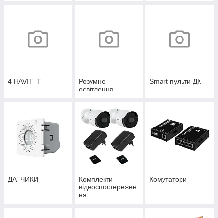
4 HAVIT IT
Розумне
Smart пульти ДК
освітлення
ДАТЧИКИ
Комплекти
Комутатори
відеоспостережен
ня