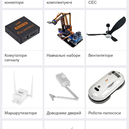
конектори
комплектуючі
СЕС
Комутатори
Навчальні набори
Вентилятори
сигналу
Маршрутизатори
Доводчики дверей
Роботи-пилососи