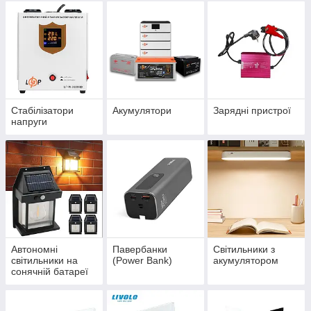
Стабілізатори
Акумулятори
Зарядні пристрої
напруги
Автономні
Павербанки
Світильники з
світильники на
(Power Bank)
акумулятором
сонячній батареї