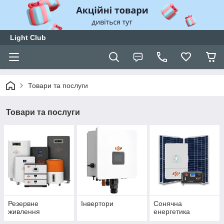
Light Club
Товари та послуги
Товари та послуги
Резервне
Інвертори
Сонячна
живлення
енергетика