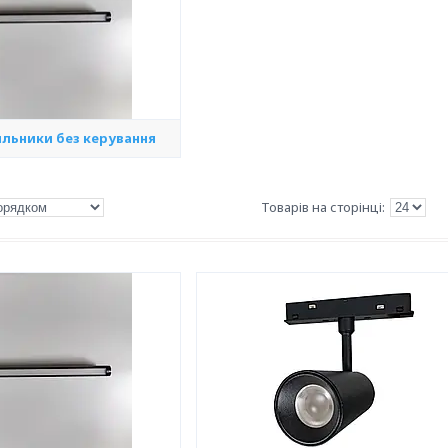
ильники без керування