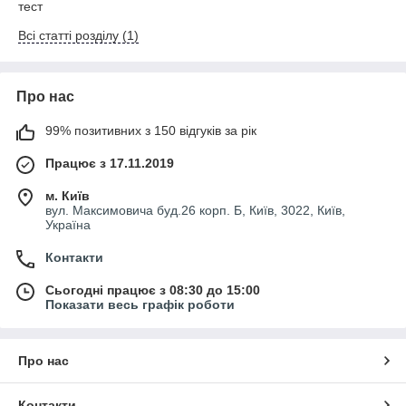
тест
Всі статті розділу (1)
Про нас
99% позитивних з 150 відгуків за рік
Працює з 17.11.2019
м. Київ
вул. Максимовича буд.26 корп. Б, Київ, 3022, Київ,
Україна
Контакти
Сьогодні працює з 08:30 до 15:00
Показати весь графік роботи
Про нас
Контакти