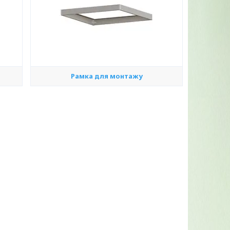
Рамка для монтажу