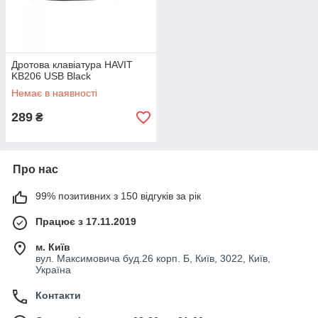
Дротова клавіатура HAVIT
KB206 USB Black
Немає в наявності
289
₴
Про нас
99% позитивних з 150 відгуків за рік
Працює з 17.11.2019
м. Київ
вул. Максимовича буд.26 корп. Б, Київ, 3022, Київ,
Україна
Контакти