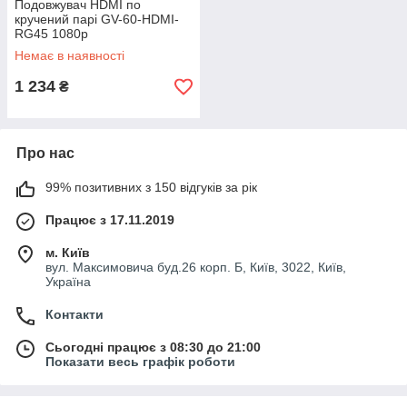
Подовжувач HDMI по
кручений парі GV-60-HDMI-
RG45 1080p
Немає в наявності
1 234
₴
Про нас
99% позитивних з 150 відгуків за рік
Працює з 17.11.2019
м. Київ
вул. Максимовича буд.26 корп. Б, Київ, 3022, Київ,
Україна
Контакти
Сьогодні працює з 08:30 до 21:00
Показати весь графік роботи