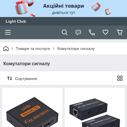
Light Club
Товари та послуги
Комутатори сигналу
Комутатори сигналу
Сортування