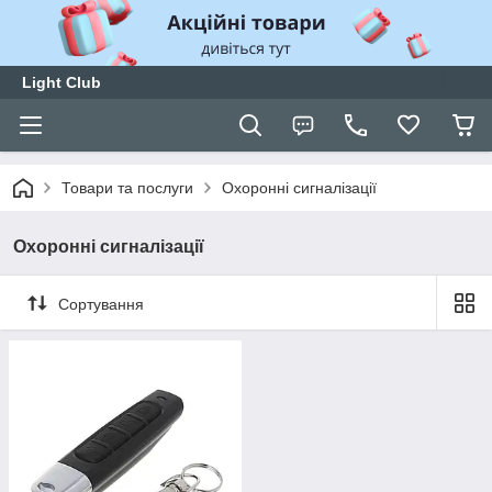
Light Club
Товари та послуги
Охоронні сигналізації
Охоронні сигналізації
Сортування