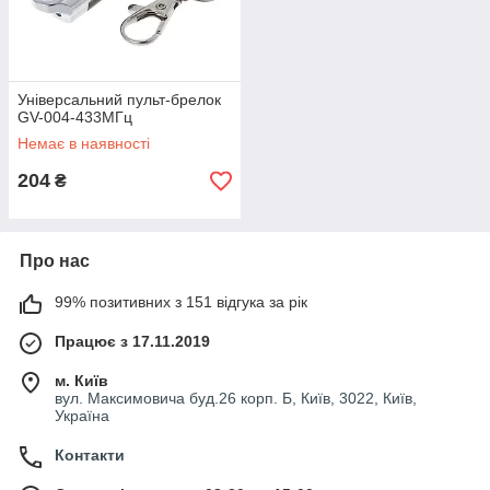
Універсальний пульт-брелок
GV-004-433МГц
Немає в наявності
204
₴
Про нас
99% позитивних з 151 відгука за рік
Працює з 17.11.2019
м. Київ
вул. Максимовича буд.26 корп. Б, Київ, 3022, Київ,
Україна
Контакти