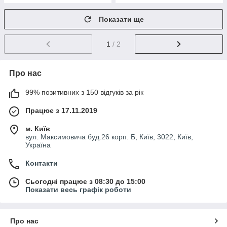
Показати ще
1
/ 2
Про нас
99% позитивних з 150 відгуків за рік
Працює з 17.11.2019
м. Київ
вул. Максимовича буд.26 корп. Б, Київ, 3022, Київ,
Україна
Контакти
Сьогодні працює з 08:30 до 15:00
Показати весь графік роботи
Про нас