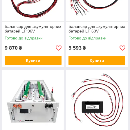
Балансир для акумуляторних
Балансир для акумуляторних
батарей LP 96V
батарей LP 60V
Готово до відправки
Готово до відправки
9 870
5 593
₴
₴
Купити
Купити