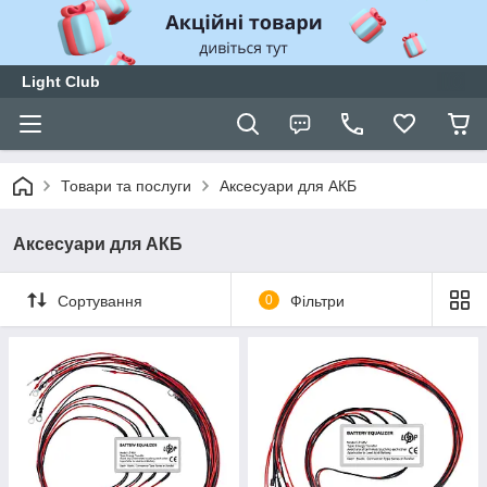
Light Club
Товари та послуги
Аксесуари для АКБ
Аксесуари для АКБ
Сортування
0
Фільтри