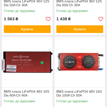
BMS плата LiFePO4 36V 12S
BMS плата LiFePO4 36V 12S
Dis 50A Ch 30A
Dis 60A Ch 30A
Готово до відправки
Готово до відправки
1 563
1 438
₴
₴
Купити
Купити
BMS плата LiFePO4 48V 16S
BMS плата LiFePO4 48V 16S
Dis 80A Ch 40A
Dis 100A Ch 50A
Готово до відправки
Готово до відправки