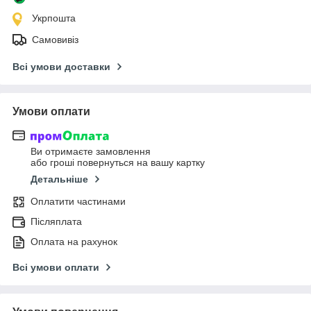
Укрпошта
Самовивіз
Всі умови доставки
Умови оплати
Ви отримаєте замовлення
або гроші повернуться на вашу картку
Детальніше
Оплатити частинами
Післяплата
Оплата на рахунок
Всі умови оплати