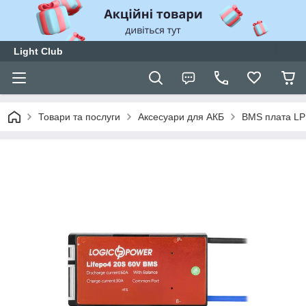
Light Club
Товари та послуги
Аксесуари для АКБ
BMS плата LP