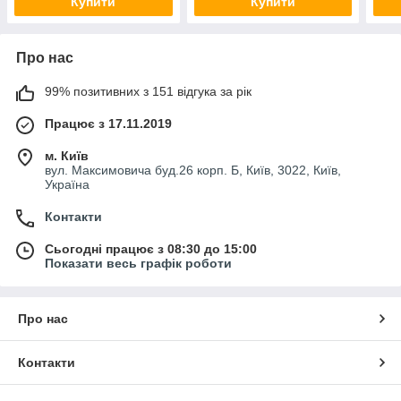
Купити
Купити
Про нас
99% позитивних з 151 відгука за рік
Працює з 17.11.2019
м. Київ
вул. Максимовича буд.26 корп. Б, Київ, 3022, Київ,
Україна
Контакти
Сьогодні працює з 08:30 до 15:00
Показати весь графік роботи
Про нас
Контакти