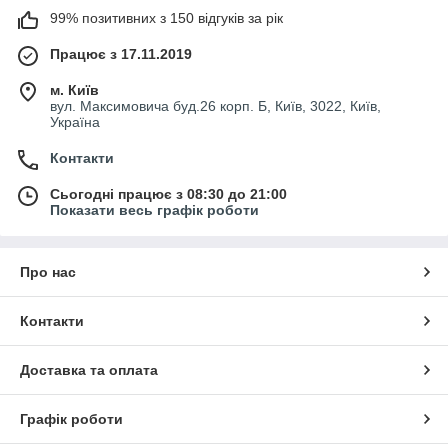
99% позитивних з 150 відгуків за рік
Працює з 17.11.2019
м. Київ
вул. Максимовича буд.26 корп. Б, Київ, 3022, Київ,
Україна
Контакти
Сьогодні працює з 08:30 до 21:00
Показати весь графік роботи
Про нас
Контакти
Доставка та оплата
Графік роботи