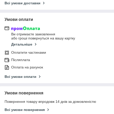
Всі умови доставки
Умови оплати
Ви отримаєте замовлення
або гроші повернуться на вашу картку
Детальніше
Оплатити частинами
Післяплата
Оплата на рахунок
Всі умови оплати
Умови повернення
Повернення товару впродовж 14 днів за домовленістю
Всі умови повернення