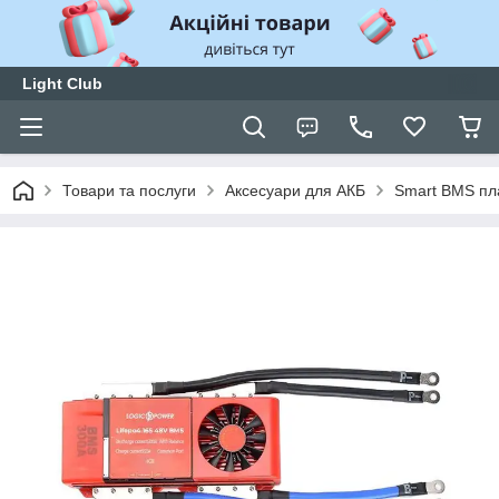
Light Club
Товари та послуги
Аксесуари для АКБ
Smart BMS пл