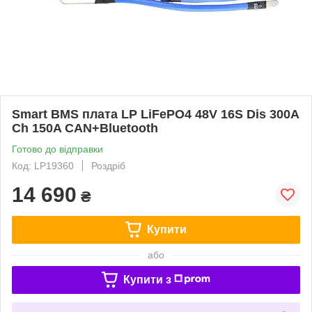
Smart BMS плата LP LiFePO4 48V 16S Dis 300A
Ch 150A CAN+Bluetooth
Готово до відправки
Код: LP19360
Роздріб
14 690
₴
Купити
або
Купити з