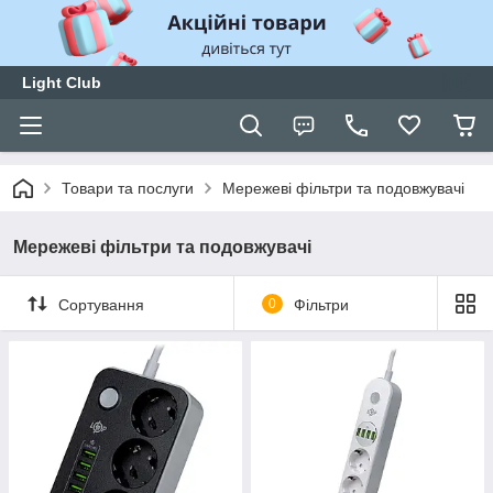
Light Club
Товари та послуги
Мережеві фільтри та подовжувачі
Мережеві фільтри та подовжувачі
Сортування
0
Фільтри