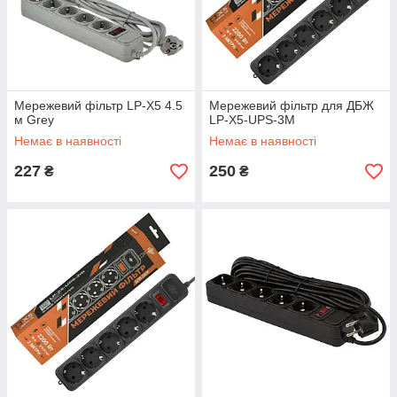
Мережевий фільтр LP-X5 4.5
Мережевий фільтр для ДБЖ
м Grey
LP-X5-UPS-3M
Немає в наявності
Немає в наявності
227
250
₴
₴