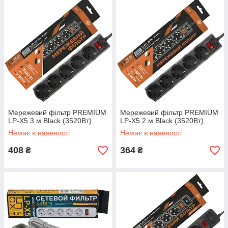
Мережевий фільтр PREMIUM
Мережевий фільтр PREMIUM
LP-X5 3 м Black (3520Вт)
LP-X5 2 м Black (3520Вт)
Немає в наявності
Немає в наявності
408
364
₴
₴