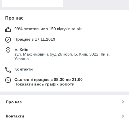
Про нас
99% позитивних з 150 відгуків за рік
Працює з 17.11.2019
м. Київ
вул. Максимовича буд.26 корп. Б, Київ, 3022, Київ,
Україна
Контакти
Сьогодні працює з 08:30 до 21:00
Показати весь графік роботи
Про нас
Контакти