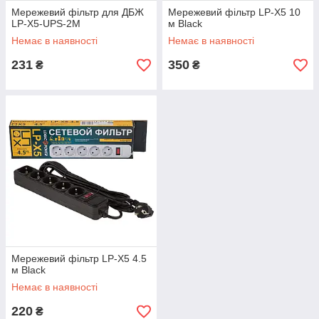
Мережевий фільтр для ДБЖ
Мережевий фільтр LP-X5 10
LP-X5-UPS-2M
м Black
Немає в наявності
Немає в наявності
231
350
₴
₴
Мережевий фільтр LP-X5 4.5
м Black
Немає в наявності
220
₴