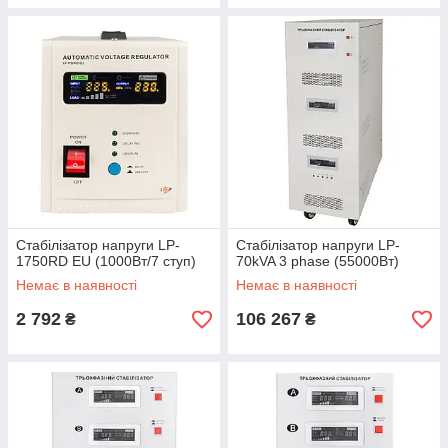
Стабілізатор напруги LP-
Стабілізатор напруги LP-
1750RD EU (1000Вт/7 ступ)
70kVA 3 phase (55000Вт)
Немає в наявності
Немає в наявності
2 792
106 267
₴
₴