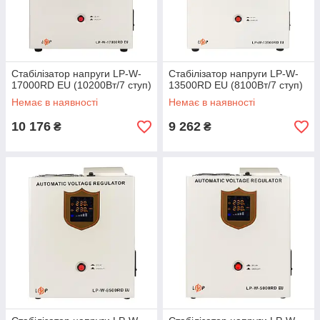
Стабілізатор напруги LP-W-
Стабілізатор напруги LP-W-
17000RD EU (10200Вт/7 ступ)
13500RD EU (8100Вт/7 ступ)
Немає в наявності
Немає в наявності
10 176
9 262
₴
₴