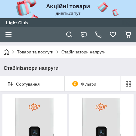
Light Club
Товари та послуги
Стабілізатори напруги
Стабілізатори напруги
Сортування
0
Фільтри