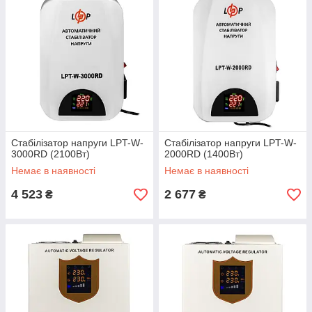
Стабілізатор напруги LPT-W-
Стабілізатор напруги LPT-W-
3000RD (2100Вт)
2000RD (1400Вт)
Немає в наявності
Немає в наявності
4 523
2 677
₴
₴