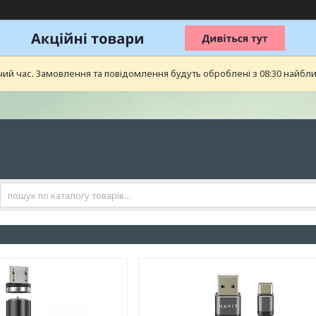
чий час. Замовлення та повідомлення будуть оброблені з 08:30 найближ