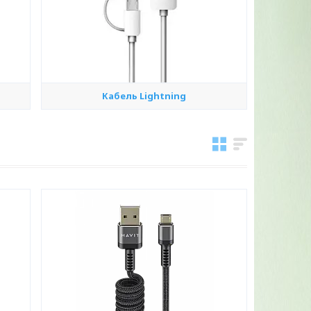
Кабель Lightning