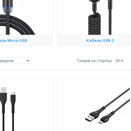
ель Micro USB
Кабель USB-C