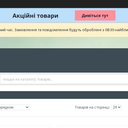
чий час. Замовлення та повідомлення будуть оброблені з 08:30 найближ