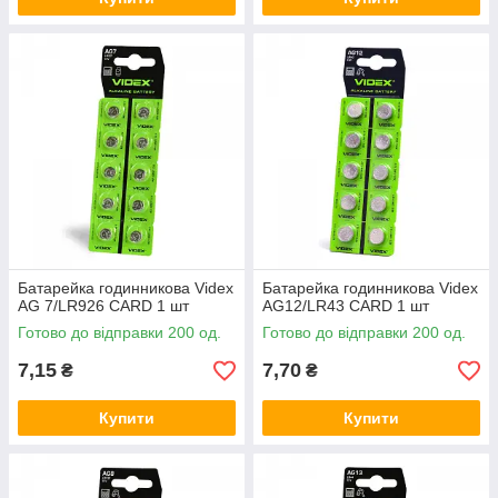
Батарейка годинникова Videx
Батарейка годинникова Videx
AG 7/LR926 CARD 1 шт
AG12/LR43 CARD 1 шт
Готово до відправки 200 од.
Готово до відправки 200 од.
7,15
7,70
₴
₴
Купити
Купити