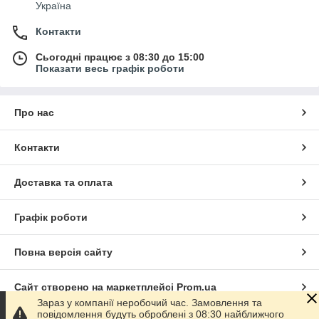
Україна
Контакти
Сьогодні працює з 08:30 до 15:00
Показати весь графік роботи
Про нас
Контакти
Доставка та оплата
Графік роботи
Повна версія сайту
Сайт створено на маркетплейсі
Prom.ua
Зараз у компанії неробочий час. Замовлення та
повідомлення будуть оброблені з 08:30 найближчого