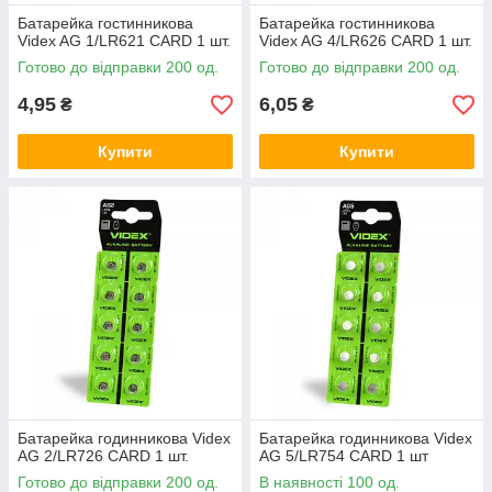
Батарейка гостинникова
Батарейка гостинникова
Videx AG 1/LR621 CARD 1 шт.
Videx AG 4/LR626 CARD 1 шт.
Готово до відправки 200 од.
Готово до відправки 200 од.
4,95
6,05
₴
₴
Купити
Купити
Батарейка годинникова Videx
Батарейка годинникова Videx
AG 2/LR726 CARD 1 шт.
AG 5/LR754 CARD 1 шт
Готово до відправки 200 од.
В наявності 100 од.