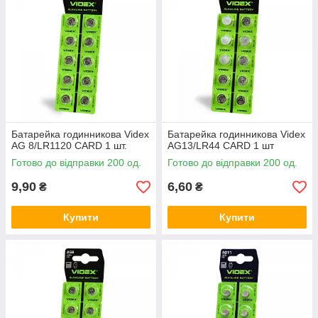
Батарейка годинникова Videx
Батарейка годинникова Videx
AG 8/LR1120 CARD 1 шт.
AG13/LR44 CARD 1 шт
Готово до відправки 200 од.
Готово до відправки 200 од.
9,90
6,60
₴
₴
Купити
Купити