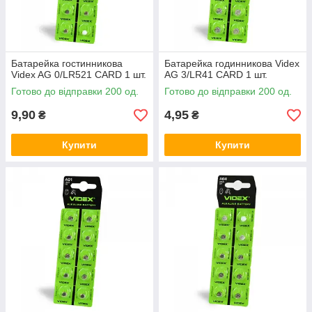
Батарейка гостинникова
Батарейка годинникова Videx
Videx AG 0/LR521 CARD 1 шт.
AG 3/LR41 CARD 1 шт.
Готово до відправки 200 од.
Готово до відправки 200 од.
9,90
4,95
₴
₴
Купити
Купити