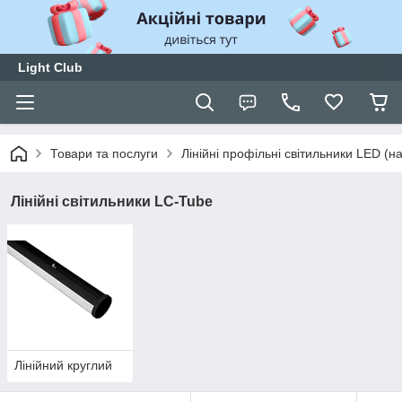
Light Club
Товари та послуги
Лінійні профільні світильники LED (нак
Лінійні світильники LC-Tube
Лінійний круглий