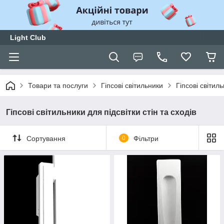
Light Club
Товари та послуги
Гіпсові світильники
Гіпсові світиль
Гіпсові світильники для підсвітки стін та сходів
Сортування
0
Фільтри