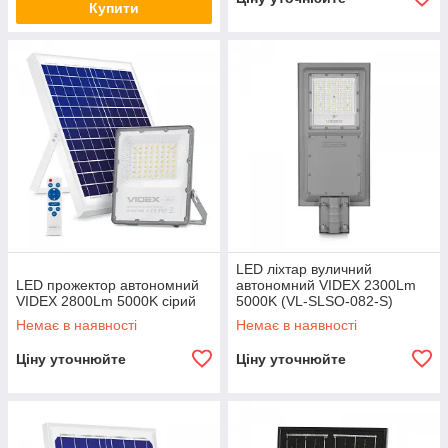
Купити
LED ліхтар вуличний
LED прожектор автономний
автономний VIDEX 2300Lm
VIDEX 2800Lm 5000K сірий
5000K (VL-SLSO-082-S)
Немає в наявності
Немає в наявності
Ціну уточнюйте
Ціну уточнюйте