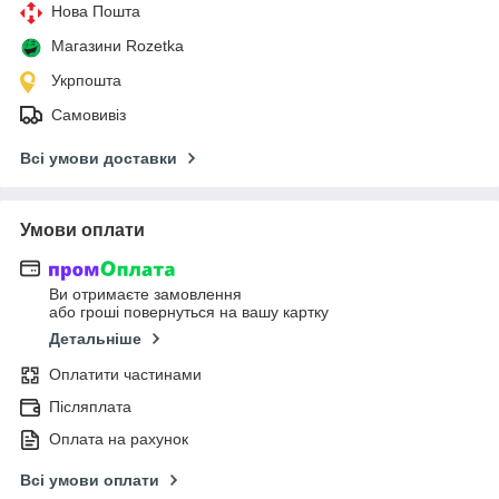
Нова Пошта
Магазини Rozetka
Укрпошта
Самовивіз
Всі умови доставки
Умови оплати
Ви отримаєте замовлення
або гроші повернуться на вашу картку
Детальніше
Оплатити частинами
Післяплата
Оплата на рахунок
Всі умови оплати