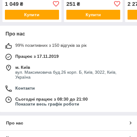
1 049
251
2 2
₴
₴
Купити
Купити
Про нас
99% позитивних з 150 відгуків за рік
Працює з 17.11.2019
м. Київ
вул. Максимовича буд.26 корп. Б, Київ, 3022, Київ,
Україна
Контакти
Сьогодні працює з 08:30 до 21:00
Показати весь графік роботи
Про нас