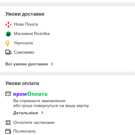
Умови доставки
Нова Пошта
Магазини Rozetka
Укрпошта
Самовивіз
Всі умови доставки
Умови оплати
Ви отримаєте замовлення
або гроші повернуться на вашу картку
Детальніше
Оплатити частинами
Післяплата