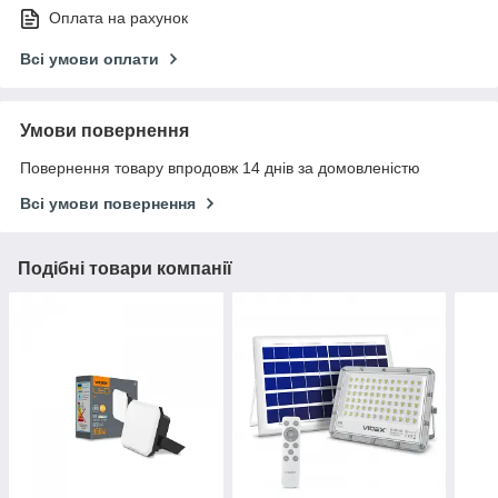
Оплата на рахунок
Всі умови оплати
Умови повернення
Повернення товару впродовж 14 днів за домовленістю
Всі умови повернення
Подібні товари компанії