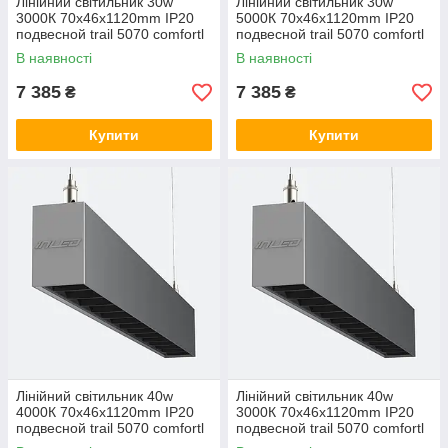
Лінійний світильник 30w
Лінійний світильник 30w
3000К 70х46х1120mm IP20
5000К 70х46х1120mm IP20
подвесной trail 5070 comfortl
подвесной trail 5070 comfortl
LC-LED-D30-1120-3К
LC-LED-D30-1120-5К
В наявності
В наявності
7 385
7 385
₴
₴
Купити
Купити
Лінійний світильник 40w
Лінійний світильник 40w
4000К 70х46х1120mm IP20
3000К 70х46х1120mm IP20
подвесной trail 5070 comfortl
подвесной trail 5070 comfortl
LC-LED-D40-1120
LC-LED-D40-1120-3К