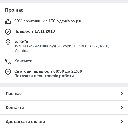
Про нас
99% позитивних з 150 відгуків за рік
Працює з 17.11.2019
м. Київ
вул. Максимовича буд.26 корп. Б, Київ, 3022, Київ,
Україна
Контакти
Сьогодні працює з 08:30 до 21:00
Показати весь графік роботи
Про нас
Контакти
Доставка та оплата