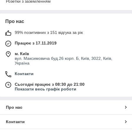
Розетки з заземленням
Про нас
99% позитивних з 151 відгука за рік
Працює з 17.11.2019
м. Київ
вул. Максимовича буд.26 корп. Б, Київ, 3022, Київ,
Україна
Контакти
Сьогодні працює з 08:30 до 21:00
Показати весь графік роботи
Про нас
Контакти