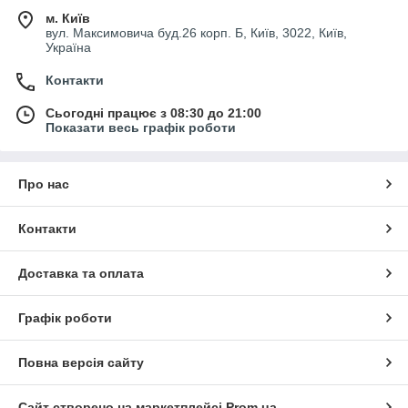
м. Київ
вул. Максимовича буд.26 корп. Б, Київ, 3022, Київ,
Україна
Контакти
Сьогодні працює з 08:30 до 21:00
Показати весь графік роботи
Про нас
Контакти
Доставка та оплата
Графік роботи
Повна версія сайту
Сайт створено на маркетплейсі
Prom.ua