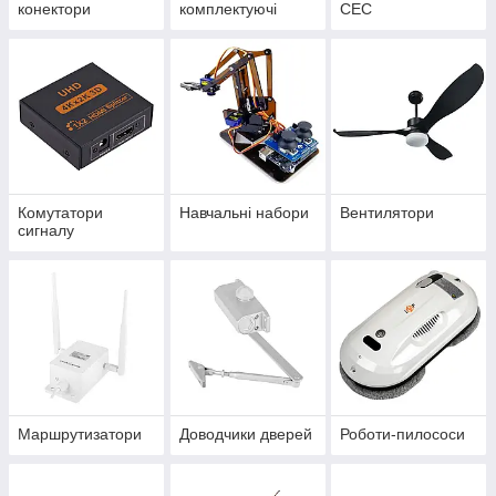
конектори
комплектуючі
СЕС
Комутатори
Навчальні набори
Вентилятори
сигналу
Маршрутизатори
Доводчики дверей
Роботи-пилососи