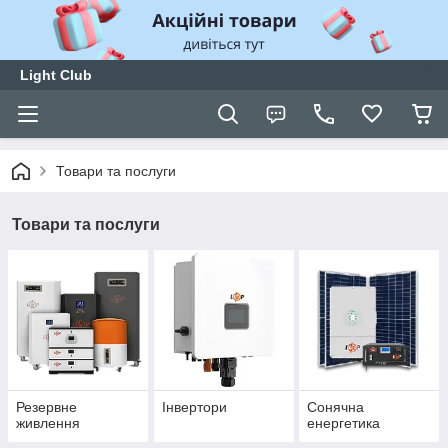
Light Club
Товари та послуги
Товари та послуги
Резервне
Інвертори
Сонячна
живлення
енергетика