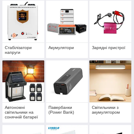
Стабілізатори
Акумулятори
Зарядні пристрої
напруги
Автономні
Павербанки
Світильники з
світильники на
(Power Bank)
акумулятором
сонячній батареї