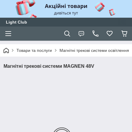
Light Club
Товари та послуги
Магнітні трекові системи освітлення
Магнітні трекові системи MAGNEN 48V