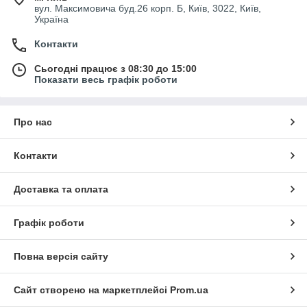
вул. Максимовича буд.26 корп. Б, Київ, 3022, Київ,
Україна
Контакти
Сьогодні працює з 08:30 до 15:00
Показати весь графік роботи
Про нас
Контакти
Доставка та оплата
Графік роботи
Повна версія сайту
Сайт створено на маркетплейсі
Prom.ua