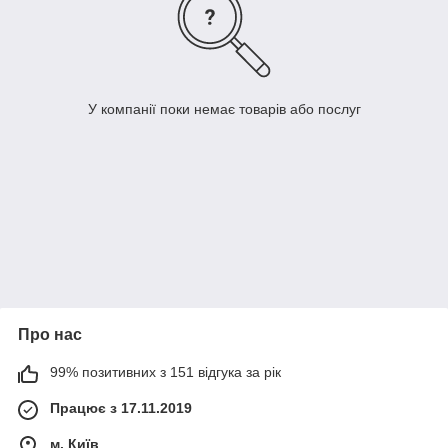
У компанії поки немає товарів або послуг
Про нас
99% позитивних з 151 відгука за рік
Працює з 17.11.2019
м. Київ