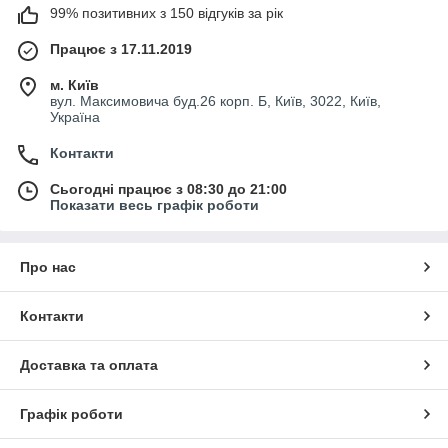
99% позитивних з 150 відгуків за рік
Працює з 17.11.2019
м. Київ
вул. Максимовича буд.26 корп. Б, Київ, 3022, Київ,
Україна
Контакти
Сьогодні працює з 08:30 до 21:00
Показати весь графік роботи
Про нас
Контакти
Доставка та оплата
Графік роботи