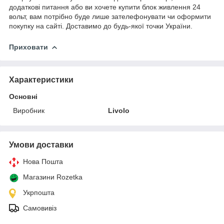
додаткові питання або ви хочете купити блок живлення 24
вольт, вам потрібно буде лише зателефонувати чи оформити
покупку на сайті. Доставимо до будь-якої точки України.
Приховати
Характеристики
Основні
Виробник
Livolo
Умови доставки
Нова Пошта
Магазини Rozetka
Укрпошта
Самовивіз