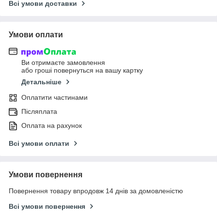
Всі умови доставки
Умови оплати
Ви отримаєте замовлення
або гроші повернуться на вашу картку
Детальніше
Оплатити частинами
Післяплата
Оплата на рахунок
Всі умови оплати
Умови повернення
Повернення товару впродовж 14 днів за домовленістю
Всі умови повернення