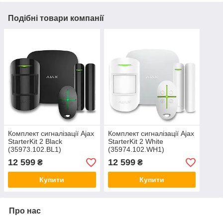
Подібні товари компанії
Комплект сигналізації Ajax
Комплект сигналізації Ajax
StarterKit 2 Black
StarterKit 2 White
(35973.102.BL1)
(35974.102.WH1)
12 599
12 599
₴
₴
Купити
Купити
Про нас