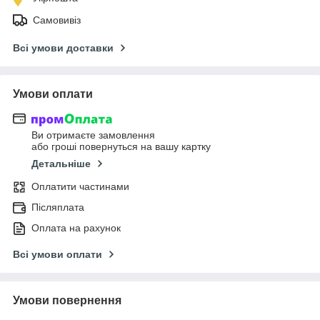
Самовивіз
Всі умови доставки
Умови оплати
Ви отримаєте замовлення
або гроші повернуться на вашу картку
Детальніше
Оплатити частинами
Післяплата
Оплата на рахунок
Всі умови оплати
Умови повернення