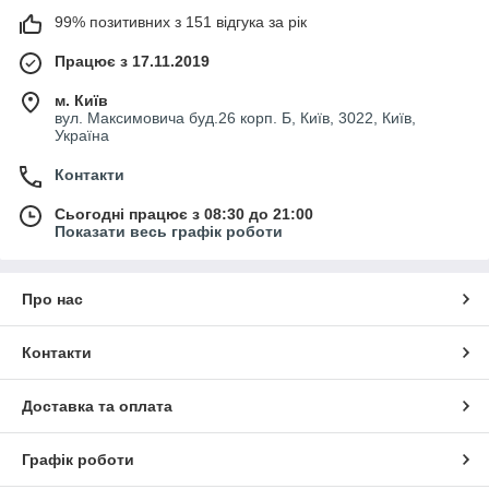
99% позитивних з 151 відгука за рік
Працює з 17.11.2019
м. Київ
вул. Максимовича буд.26 корп. Б, Київ, 3022, Київ,
Україна
Контакти
Сьогодні працює з 08:30 до 21:00
Показати весь графік роботи
Про нас
Контакти
Доставка та оплата
Графік роботи