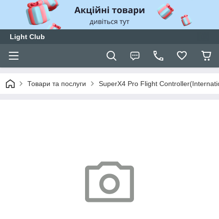
Light Club
Товари та послуги
SuperX4 Pro Flight Controller(Internat