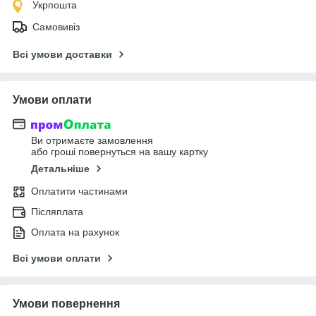
Укрпошта
Самовивіз
Всі умови доставки
Умови оплати
Ви отримаєте замовлення
або гроші повернуться на вашу картку
Детальніше
Оплатити частинами
Післяплата
Оплата на рахунок
Всі умови оплати
Умови повернення