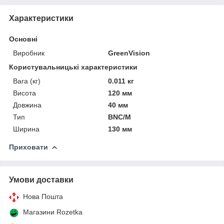
Характеристики
Основні
Виробник
GreenVision
Користувальницькі характеристики
Вага (кг)
0.011 кг
Висота
120 мм
Довжина
40 мм
Тип
BNC/M
Ширина
130 мм
Приховати
Умови доставки
Нова Пошта
Магазини Rozetka