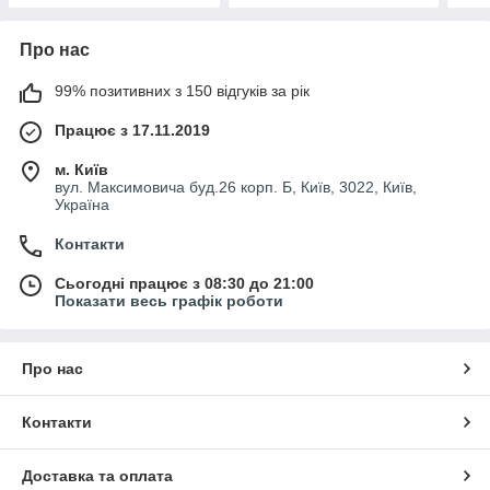
Про нас
99% позитивних з 150 відгуків за рік
Працює з 17.11.2019
м. Київ
вул. Максимовича буд.26 корп. Б, Київ, 3022, Київ,
Україна
Контакти
Сьогодні працює з 08:30 до 21:00
Показати весь графік роботи
Про нас
Контакти
Доставка та оплата