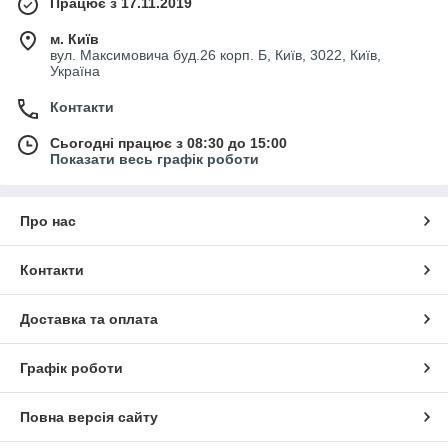
Працює з 17.11.2019
м. Київ
вул. Максимовича буд.26 корп. Б, Київ, 3022, Київ,
Україна
Контакти
Сьогодні працює з 08:30 до 15:00
Показати весь графік роботи
Про нас
Контакти
Доставка та оплата
Графік роботи
Повна версія сайту