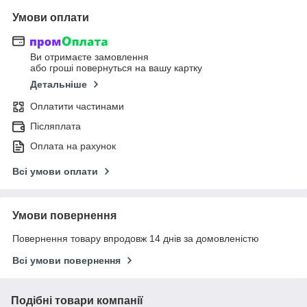
Умови оплати
Ви отримаєте замовлення
або гроші повернуться на вашу картку
Детальніше
Оплатити частинами
Післяплата
Оплата на рахунок
Всі умови оплати
Умови повернення
Повернення товару впродовж 14 днів за домовленістю
Всі умови повернення
Подібні товари компанії