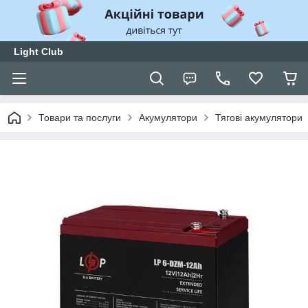
Light Club
Товари та послуги
Акумулятори
Тягові акумулятори