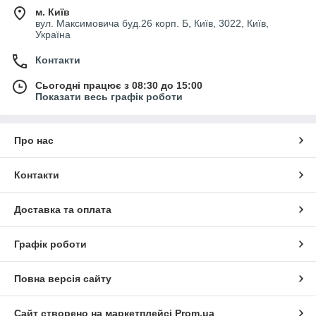
м. Київ
вул. Максимовича буд.26 корп. Б, Київ, 3022, Київ,
Україна
Контакти
Сьогодні працює з 08:30 до 15:00
Показати весь графік роботи
Про нас
Контакти
Доставка та оплата
Графік роботи
Повна версія сайту
Сайт створено на маркетплейсі
Prom.ua