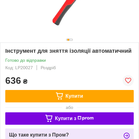
Інструмент для зняття ізоляції автоматичний
Готово до відправки
Код: LP20027
Роздріб
636
₴
Купити
або
Купити з
Що таке купити з Пром?