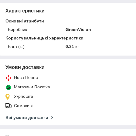
Характеристики
Основні атрибути
Виробник
GreenVision
Користувальницькі характеристики
Вага (кг)
0.31 кг
Умови доставки
Нова Пошта
Магазини Rozetka
Укрпошта
Самовивіз
Всі умови доставки