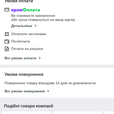
Умови оплати
Ви отримаєте замовлення
або гроші повернуться на вашу картку
Детальніше
Оплатити частинами
Післяплата
Оплата на рахунок
Всі умови оплати
Умови повернення
Повернення товару впродовж 14 днів за домовленістю
Всі умови повернення
Подібні товари компанії