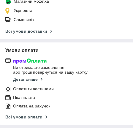
Магазини Rozetka
Укрпошта
Самовивіз
Всі умови доставки
Умови оплати
Ви отримаєте замовлення
або гроші повернуться на вашу картку
Детальніше
Оплатити частинами
Післяплата
Оплата на рахунок
Всі умови оплати