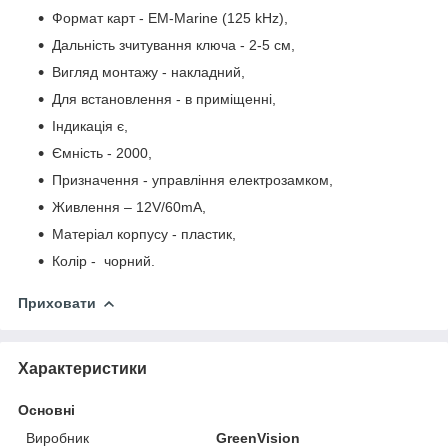
Формат карт - EM-Marine (125 kHz),
Дальність зчитування ключа - 2-5 см,
Вигляд монтажу - накладний,
Для встановлення - в приміщенні,
Індикація є,
Ємність - 2000,
Призначення - управління електрозамком,
Живлення – 12V/60mA,
Матеріал корпусу - пластик,
Колір - чорний.
Приховати
Характеристики
Основні
Виробник
GreenVision