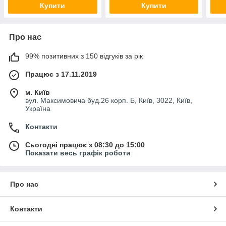
Купити
Купити
Про нас
99% позитивних з 150 відгуків за рік
Працює з 17.11.2019
м. Київ
вул. Максимовича буд.26 корп. Б, Київ, 3022, Київ,
Україна
Контакти
Сьогодні працює з 08:30 до 15:00
Показати весь графік роботи
Про нас
Контакти