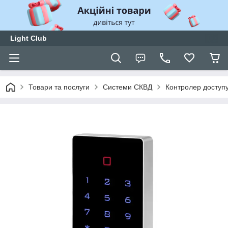
Light Club
Товари та послуги
Системи СКВД
Контролер доступ