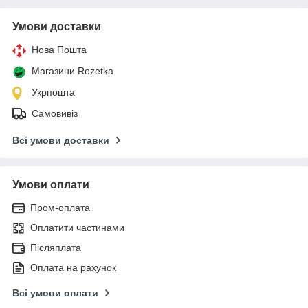
Умови доставки
Нова Пошта
Магазини Rozetka
Укрпошта
Самовивіз
Всі умови доставки
Умови оплати
Пром-оплата
Оплатити частинами
Післяплата
Оплата на рахунок
Всі умови оплати