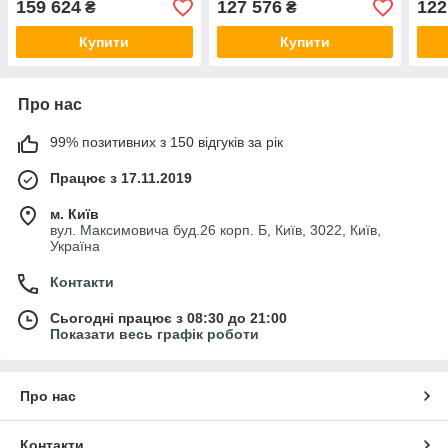
159 624
127 576
122
₴
₴
Купити
Купити
Про нас
99% позитивних з 150 відгуків за рік
Працює з 17.11.2019
м. Київ
вул. Максимовича буд.26 корп. Б, Київ, 3022, Київ,
Україна
Контакти
Сьогодні працює з 08:30 до 21:00
Показати весь графік роботи
Про нас
Контакти