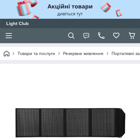
Light Club
Товари та послуги
Резервне живлення
Портативні за