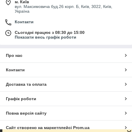
м. Київ
вул. Максимовича буд.26 корп. Б, Київ, 3022, Київ,
Україна
Контакти
Сьогодні працює з 08:30 до 15:00
Показати весь графік роботи
Про нас
Контакти
Доставка та оплата
Графік роботи
Повна версія сайту
Сайт створено на маркетплейсі
Prom.ua