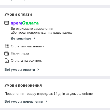
Умови оплати
Ви отримаєте замовлення
або гроші повернуться на вашу картку
Детальніше
Оплатити частинами
Післяплата
Оплата на рахунок
Всі умови оплати
Умови повернення
Повернення товару впродовж 14 днів за домовленістю
Всі умови повернення