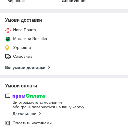
Виробник
GreenVision
Умови доставки
Нова Пошта
Магазини Rozetka
Укрпошта
Самовивіз
Всі умови доставки
Умови оплати
Ви отримаєте замовлення
або гроші повернуться на вашу картку
Детальніше
Оплатити частинами