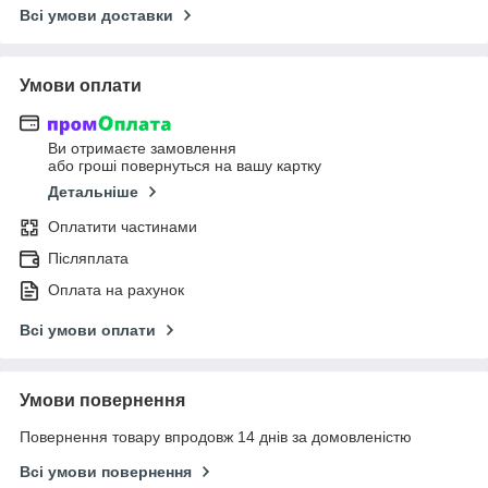
Всі умови доставки
Умови оплати
Ви отримаєте замовлення
або гроші повернуться на вашу картку
Детальніше
Оплатити частинами
Післяплата
Оплата на рахунок
Всі умови оплати
Умови повернення
Повернення товару впродовж 14 днів за домовленістю
Всі умови повернення