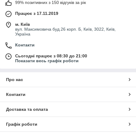
99% позитивних з 150 відгуків за рік
Працює з 17.11.2019
м. Київ
вул. Максимовича буд.26 корп. Б, Київ, 3022, Київ,
Україна
Контакти
Сьогодні працює з 08:30 до 21:00
Показати весь графік роботи
Про нас
Контакти
Доставка та оплата
Графік роботи