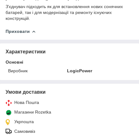
З'єднувач підходить як для встановлення нових сонячних
батарей, так і для модернізації та ремонту існуючих
конструкцій.
Приховати
Характеристики
Основні
Виробник
LogicPower
Умови доставки
Нова Пошта
Магазини Rozetka
Укрпошта
Самовивіз