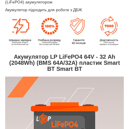
(LiFePO4) акумулятором
Акумулятор підходить для роботи з ДБЖ
Акумулятор LP LiFePO4 64V - 32 Ah
(2048Wh) (BMS 64A/32А) пластик Smart
BT
Smart BT