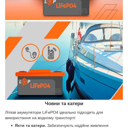
Човни та катери
Літієві акумулятори LiFePO4 ідеально підходять для
використання на водному транспорті:
Яхти та катери.
Забезпечують надійне живлення