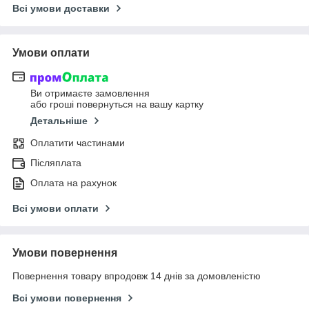
Всі умови доставки
Умови оплати
Ви отримаєте замовлення
або гроші повернуться на вашу картку
Детальніше
Оплатити частинами
Післяплата
Оплата на рахунок
Всі умови оплати
Умови повернення
Повернення товару впродовж 14 днів за домовленістю
Всі умови повернення