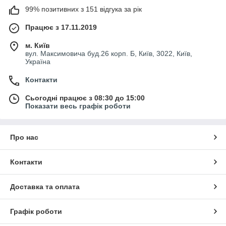
99% позитивних з 151 відгука за рік
Працює з 17.11.2019
м. Київ
вул. Максимовича буд.26 корп. Б, Київ, 3022, Київ,
Україна
Контакти
Сьогодні працює з 08:30 до 15:00
Показати весь графік роботи
Про нас
Контакти
Доставка та оплата
Графік роботи