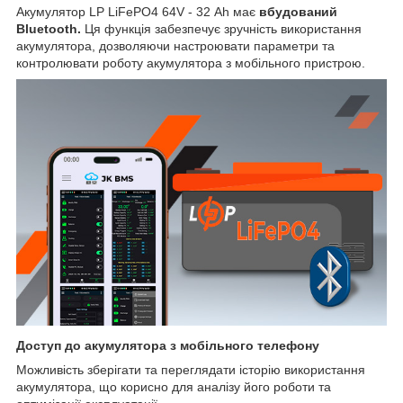
Акумулятор LP LiFePO4 64V - 32 Ah має
вбудований
Bluetooth.
Ця функція забезпечує зручність використання
акумулятора, дозволяючи настроювати параметри та
контролювати роботу акумулятора з мобільного пристрою.
Доступ до акумулятора з мобільного телефону
Можливість зберігати та переглядати історію використання
акумулятора, що корисно для аналізу його роботи та