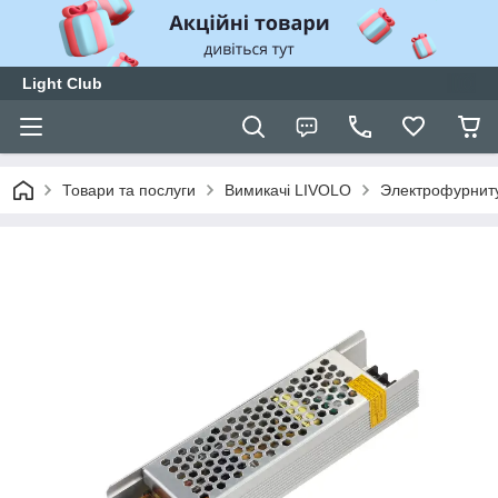
Light Club
Товари та послуги
Вимикачі LIVOLO
Электрофурнит