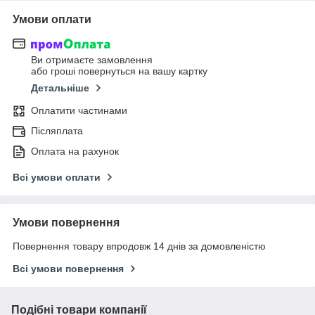
Умови оплати
Ви отримаєте замовлення
або гроші повернуться на вашу картку
Детальніше
Оплатити частинами
Післяплата
Оплата на рахунок
Всі умови оплати
Умови повернення
Повернення товару впродовж 14 днів за домовленістю
Всі умови повернення
Подібні товари компанії