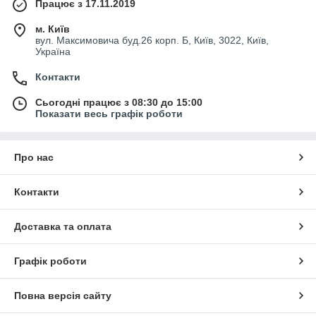
Працює з 17.11.2019
м. Київ
вул. Максимовича буд.26 корп. Б, Київ, 3022, Київ,
Україна
Контакти
Сьогодні працює з 08:30 до 15:00
Показати весь графік роботи
Про нас
Контакти
Доставка та оплата
Графік роботи
Повна версія сайту