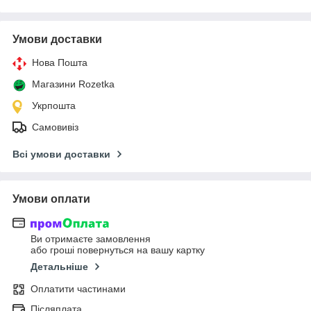
Умови доставки
Нова Пошта
Магазини Rozetka
Укрпошта
Самовивіз
Всі умови доставки
Умови оплати
Ви отримаєте замовлення
або гроші повернуться на вашу картку
Детальніше
Оплатити частинами
Післяплата