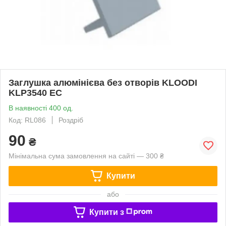
Заглушка алюмінієва без отворів KLOODI
KLP3540 EC
В наявності 400 од.
Код: RL086
Роздріб
90
₴
Мінімальна сума замовлення на сайті — 300 ₴
Купити
або
Купити з