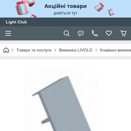
Light Club
Товари та послуги
Вимикачі LIVOLO
Клавішні вимика