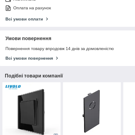
Оплата на рахунок
Всі умови оплати
Умови повернення
Повернення товару впродовж 14 днів за домовленістю
Всі умови повернення
Подібні товари компанії