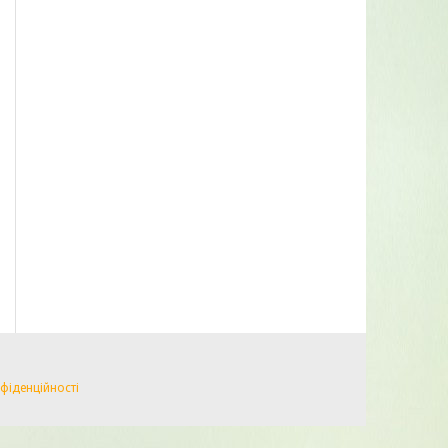
фіденційності