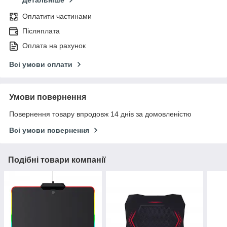
Детальніше
Оплатити частинами
Післяплата
Оплата на рахунок
Всі умови оплати
Умови повернення
Повернення товару впродовж 14 днів за домовленістю
Всі умови повернення
Подібні товари компанії