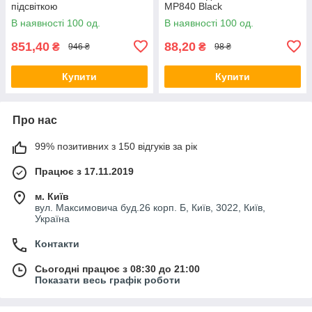
підсвіткою
MP840 Black
В наявності 100 од.
В наявності 100 од.
851,40
88,20
₴
₴
946 ₴
98 ₴
Купити
Купити
Про нас
99% позитивних з 150 відгуків за рік
Працює з 17.11.2019
м. Київ
вул. Максимовича буд.26 корп. Б, Київ, 3022, Київ,
Україна
Контакти
Сьогодні працює з 08:30 до 21:00
Показати весь графік роботи