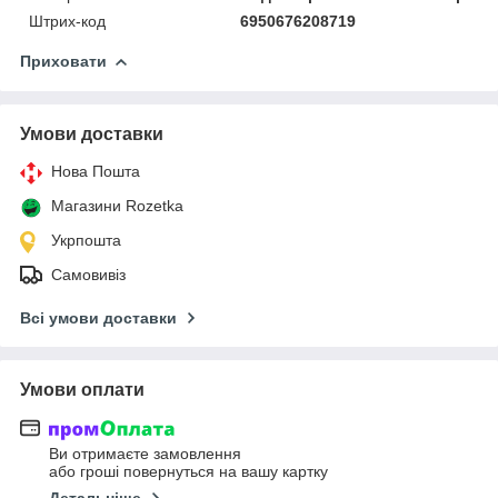
Штрих-код
6950676208719
Приховати
Умови доставки
Нова Пошта
Магазини Rozetka
Укрпошта
Самовивіз
Всі умови доставки
Умови оплати
Ви отримаєте замовлення
або гроші повернуться на вашу картку