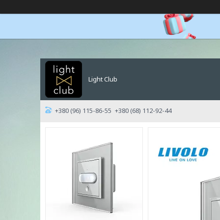
Light Club
+380 (96) 115-86-55
+380 (68) 112-92-44