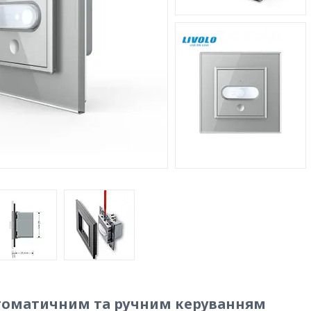
автоматичним та ручним керуванням