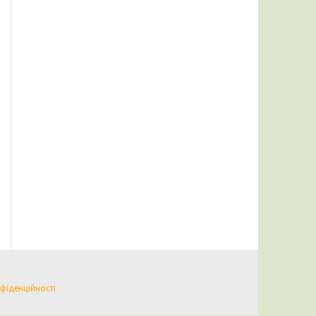
фіденційності