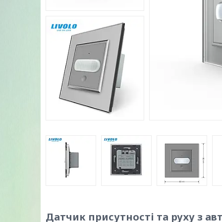
Датчик присутності та руху з 