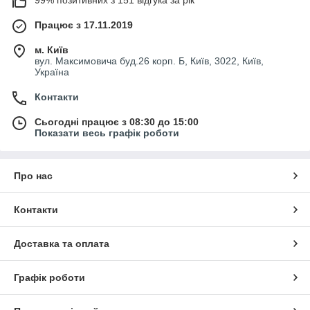
Працює з 17.11.2019
м. Київ
вул. Максимовича буд.26 корп. Б, Київ, 3022, Київ,
Україна
Контакти
Сьогодні працює з 08:30 до 15:00
Показати весь графік роботи
Про нас
Контакти
Доставка та оплата
Графік роботи