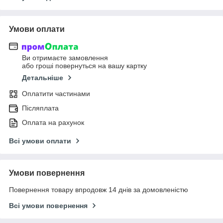
Умови оплати
Ви отримаєте замовлення
або гроші повернуться на вашу картку
Детальніше
Оплатити частинами
Післяплата
Оплата на рахунок
Всі умови оплати
Умови повернення
Повернення товару впродовж 14 днів за домовленістю
Всі умови повернення