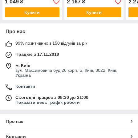
1 049
2 167
2 2
₴
₴
Купити
Купити
Про нас
99% позитивних з 150 відгуків за рік
Працює з 17.11.2019
м. Київ
вул. Максимовича буд.26 корп. Б, Київ, 3022, Київ,
Україна
Контакти
Сьогодні працює з 08:30 до 21:00
Показати весь графік роботи
Про нас
Контакти