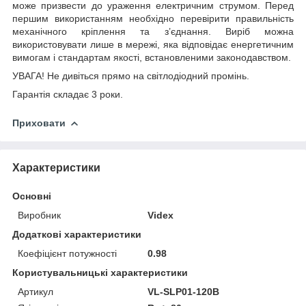
може призвести до ураження електричним струмом. Перед
першим використанням необхідно перевірити правильність
механічного кріплення та з’єднання. Виріб можна
використовувати лише в мережі, яка відповідає енергетичним
вимогам і стандартам якості, встановленими законодавством.
УВАГА! Не дивіться прямо на світлодіодний промінь.
Гарантія складає 3 роки.
Приховати
Характеристики
Основні
Виробник
Videx
Додаткові характеристики
Коефіцієнт потужності
0.98
Користувальницькі характеристики
Артикул
VL-SLP01-120B