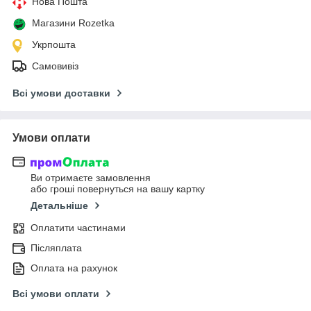
Нова Пошта
Магазини Rozetka
Укрпошта
Самовивіз
Всі умови доставки
Умови оплати
Ви отримаєте замовлення
або гроші повернуться на вашу картку
Детальніше
Оплатити частинами
Післяплата
Оплата на рахунок
Всі умови оплати