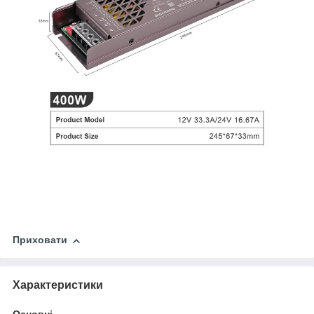
Приховати
Характеристики