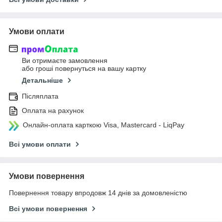
Умови оплати
Ви отримаєте замовлення
або гроші повернуться на вашу картку
Детальніше
Післяплата
Оплата на рахунок
Онлайн-оплата карткою Visa, Mastercard - LiqPay
Всі умови оплати
Умови повернення
Повернення товару впродовж 14 днів за домовленістю
Всі умови повернення