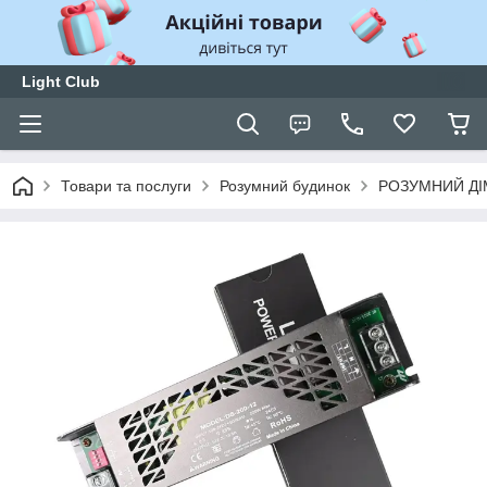
Light Club
Товари та послуги
Розумний будинок
РОЗУМНИЙ ДІ