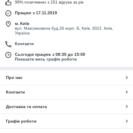
99% позитивних з 151 відгука за рік
Працює з 17.11.2019
м. Київ
вул. Максимовича буд.26 корп. Б, Київ, 3022, Київ,
Україна
Контакти
Сьогодні працює з 08:30 до 15:00
Показати весь графік роботи
Про нас
Контакти
Доставка та оплата
Графік роботи