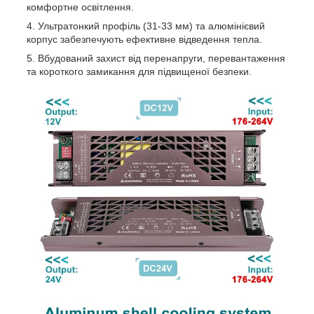
комфортне освітлення.
Ультратонкий профіль (31-33 мм) та алюмінієвий
корпус забезпечують ефективне відведення тепла.
Вбудований захист від перенапруги, перевантаження
та короткого замикання для підвищеної безпеки.