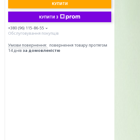
КУПИТИ
КУПИТИ З
+380 (96) 115-86-55
Обслуговування покупців
повернення товару протягом
14 днів
за домовленістю