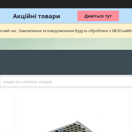
бочий час. Замовлення та повідомлення будуть оброблені з 08:30 найб