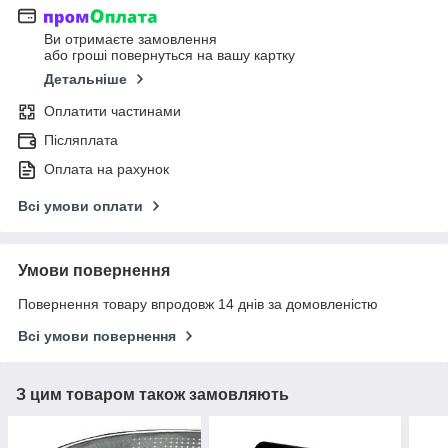
Ви отримаєте замовлення
або гроші повернуться на вашу картку
Детальніше
Оплатити частинами
Післяплата
Оплата на рахунок
Всі умови оплати
Умови повернення
Повернення товару впродовж 14 днів за домовленістю
Всі умови повернення
З цим товаром також замовляють