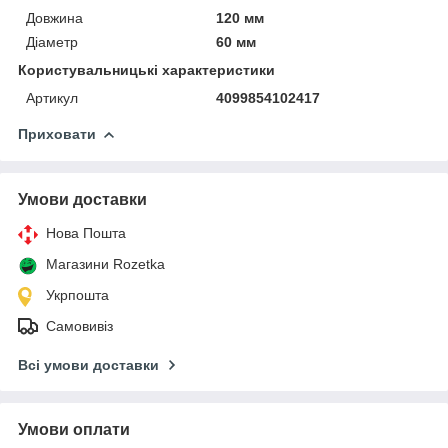
Довжина
120 мм
Діаметр
60 мм
Користувальницькі характеристики
Артикул
4099854102417
Приховати
Умови доставки
Нова Пошта
Магазини Rozetka
Укрпошта
Самовивіз
Всі умови доставки
Умови оплати