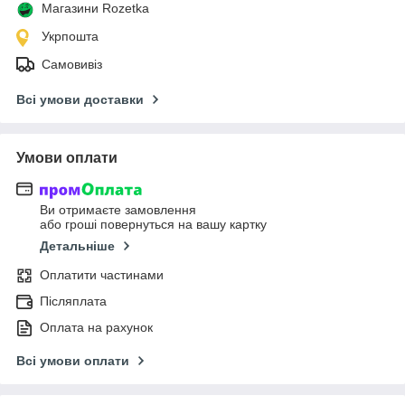
Магазини Rozetka
Укрпошта
Самовивіз
Всі умови доставки
Умови оплати
Ви отримаєте замовлення
або гроші повернуться на вашу картку
Детальніше
Оплатити частинами
Післяплата
Оплата на рахунок
Всі умови оплати