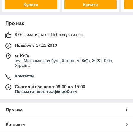
Купити
Купити
Про нас
99% позитивних з 151 відгука за рік
Працює з 17.11.2019
м. Київ
вул. Максимовича буд.26 корп. Б, Київ, 3022, Київ,
Україна
Контакти
Сьогодні працює з 08:30 до 15:00
Показати весь графік роботи
Про нас
Контакти