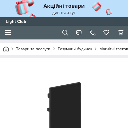
Light Club
Товари та послуги
Розумний будинок
Магнітні треков