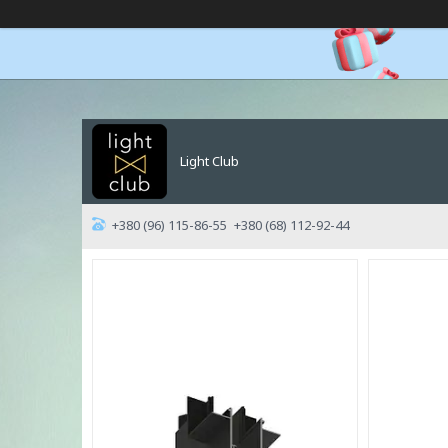
Light Club
+380 (96) 115-86-55
+380 (68) 112-92-44