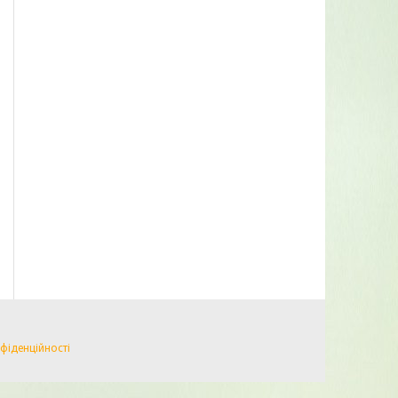
фіденційності