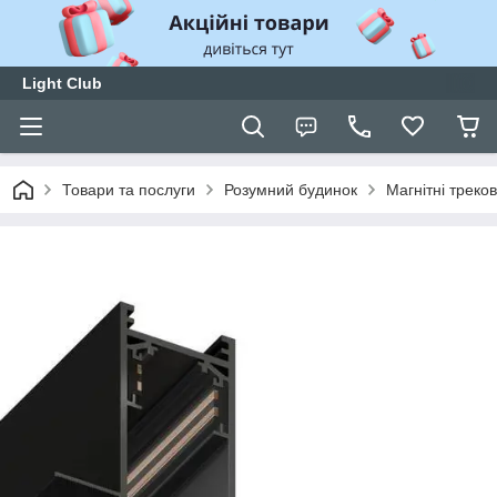
Light Club
Товари та послуги
Розумний будинок
Магнітні треков