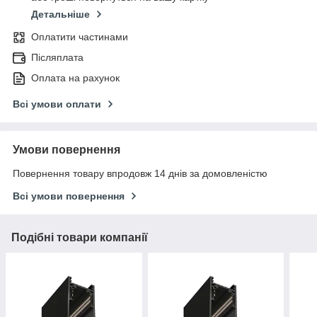
Детальніше
Оплатити частинами
Післяплата
Оплата на рахунок
Всі умови оплати
Умови повернення
Повернення товару впродовж 14 днів за домовленістю
Всі умови повернення
Подібні товари компанії