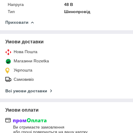
Напруга
48 В
Тип
Шинопровід
Приховати
Умови доставки
Нова Пошта
Магазини Rozetka
Укрпошта
Самовивіз
Всі умови доставки
Умови оплати
Ви отримаєте замовлення
або гроші повернуться на вашу картку