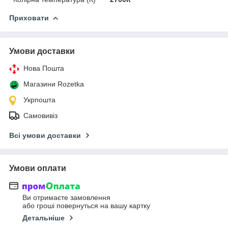
Приховати
Умови доставки
Нова Пошта
Магазини Rozetka
Укрпошта
Самовивіз
Всі умови доставки
Умови оплати
Ви отримаєте замовлення
або гроші повернуться на вашу картку
Детальніше