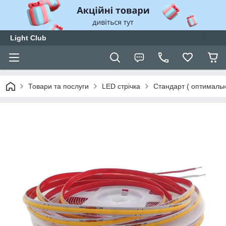
Light Club
Товари та послуги
LED стрічка
Стандарт ( оптимальн