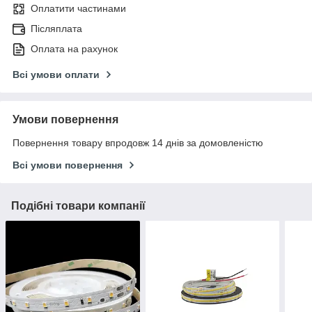
Оплатити частинами
Післяплата
Оплата на рахунок
Всі умови оплати
Умови повернення
Повернення товару впродовж 14 днів за домовленістю
Всі умови повернення
Подібні товари компанії